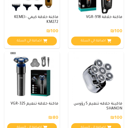
ماكنة حلاقة VGR-918
ماكنة حلاقة كيمي KEMEI-
KM272
₪100
₪100
اضافة الي السلة
اضافة الي السلة
ماكينة حلاقه تنعيم 5 رؤوس
ماكنة حلاقة تنعيم VGR-325
SHANON
₪80
₪100
اضافة الي السلة
اضافة الي السلة