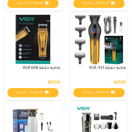
اضافة الي السلة
اضافة الي السلة
ماكنة حلاقة VGR-921
ماكنة حلاقة VGR 668
₪100
₪100
اضافة الي السلة
اضافة الي السلة