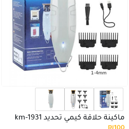
ماكينة حلاقة كيمي تحديد km-1931
₪
100