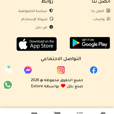
اتصل بنا
روابط
اتصل بنا
سياسة الخصوصية
واتساب
شروط الإستخدام
من نحن
التواصل الاجتماعي
جميع الحقوق محفوظة @ 2026
صنع بكل
بواسطة Estore