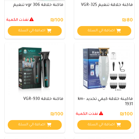
ماكنة حلاقة تنعيم VGR-325
ماكنة حلاقة vgr 306 تنعيم
₪80
₪100
نفذت الكمية
اضافة الي السلة
اضافة الي السلة
ماكينة حلاقة كيمي تحديد km-
ماكنة حلاقة VGR-930
1931
₪100
نفذت الكمية
₪100
اضافة الي السلة
اضافة الي السلة