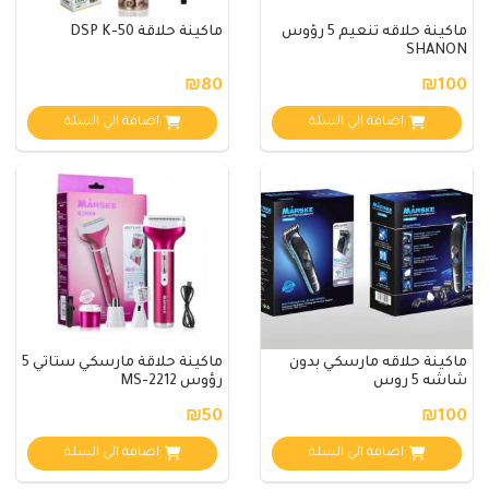
ماكينة حلاقه تنعيم 5 رؤوس
ماكينة حلاقة DSP K-50
SHANON
₪80
₪100
اضافة الي السلة
اضافة الي السلة
ماكينة حلاقه مارسكي بدون
ماكينة حلاقة مارسكي ستاتي 5
شاشه 5 روس
رؤوس MS-2212
₪50
₪100
اضافة الي السلة
اضافة الي السلة