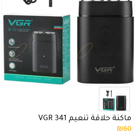
ماكنة حلاقة تنعيم VGR 341
₪
60