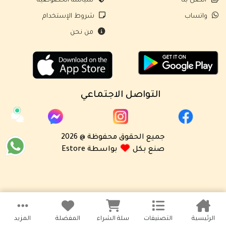
اتصل بنا
سياسة الخصوصية
واتساب
شروط الإستخدام
من نحن
التواصل الاجتماعي
جميع الحقوق محفوظة @ 2026
صنع بكل
بواسطة Estore
الرئيسية
التصنيفات
سلة الشراء
المفضلة
المزيد