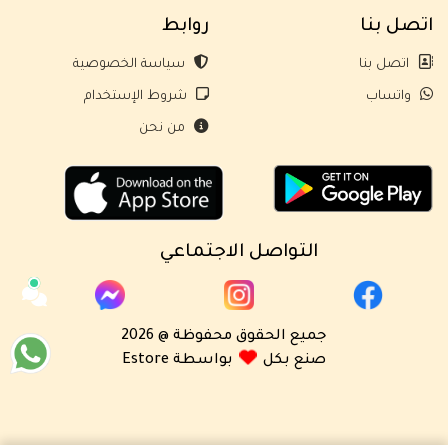
اتصل بنا
روابط
اتصل بنا
سياسة الخصوصية
واتساب
شروط الإستخدام
من نحن
التواصل الاجتماعي
جميع الحقوق محفوظة @ 2026
صنع بكل
بواسطة Estore