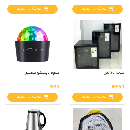
اضافة الي السلة
اضافة الي السلة
ثلاجة 50 لتر
ضوء ديسكو صغير
₪35
₪550
اضافة الي السلة
اضافة الي السلة