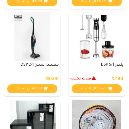
اضافة الي السلة
اضافة الي السلة
بلندر DSP 5/1
مكنسة شحن DSP 2/1
₪130
نفذت الكمية
₪300
اضافة الي السلة
اضافة الي السلة