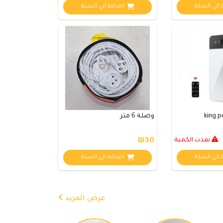
الي السلة
اضافة الي السلة
وصلة 6 متر
نفذت الكمية
₪30
الي السلة
اضافة الي السلة
عرض المزيد