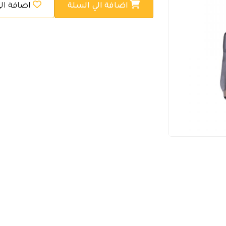
اضافة الي السلة
اضافة ال