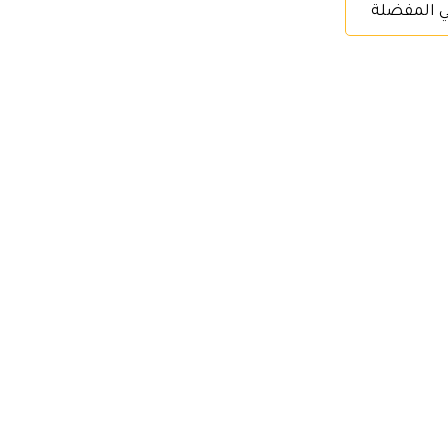
ي المفضلة