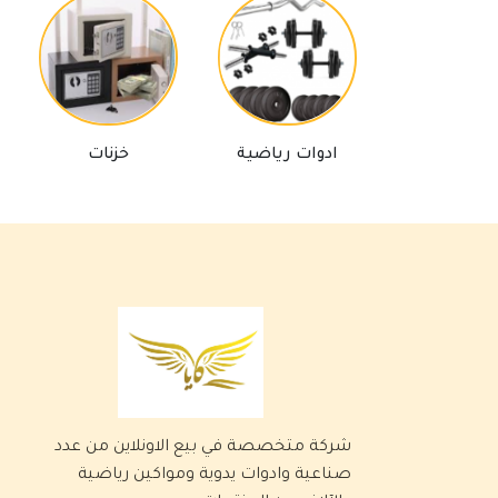
ادوات رياضية
خزنات
ب
شركة متخصصة في بيع الاونلاين من عدد
صناعية وادوات يدوية ومواكين رياضية