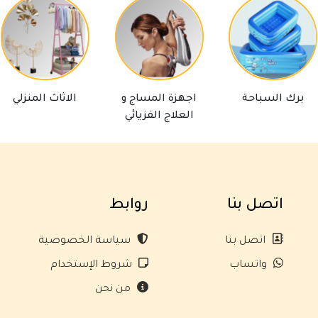
رك السباحة
اجهزة المساج و
الاثاث المنزلي
العلاج الفزيائي
اتصل بنا
روابط
اتصل بنا
سياسة الخصوصية
واتساب
شروط الإستخدام
من نحن