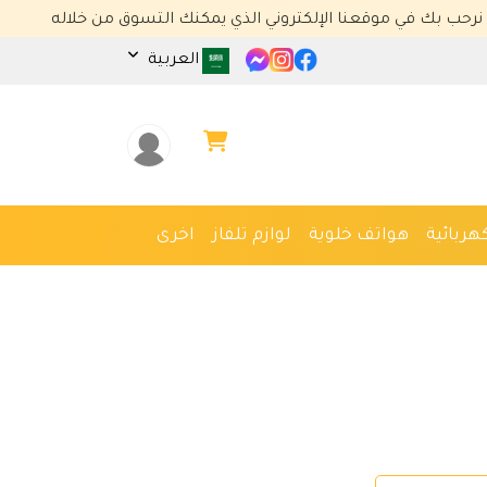
ي موقعنا الإلكتروني الذي يمكنك التسوق من خلاله
العربية
هربائية
هواتف خلوية
لوازم تلفاز
اخرى