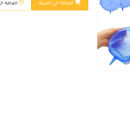
اضافة الي السلة
اضافة ال