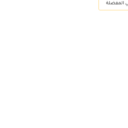
ي المفضلة