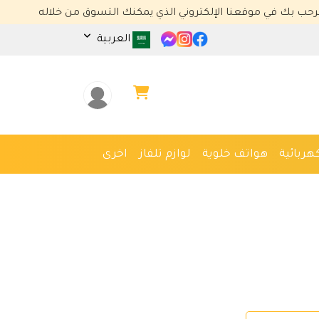
 موقعنا الإلكتروني الذي يمكنك التسوق من خلاله
العربية
هربائية
هواتف خلوية
لوازم تلفاز
اخرى