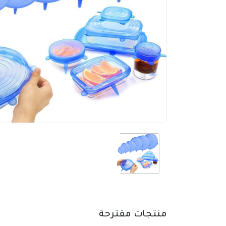
منتجات مقترحة