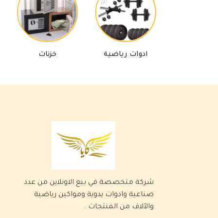
ادوات رياضية
خزنات
ب
شركة متخصصة في بيع الاونلاين من عدد
صناعية وادوات يدوية ومواكين رياضية
والآلاف من المنتجات .