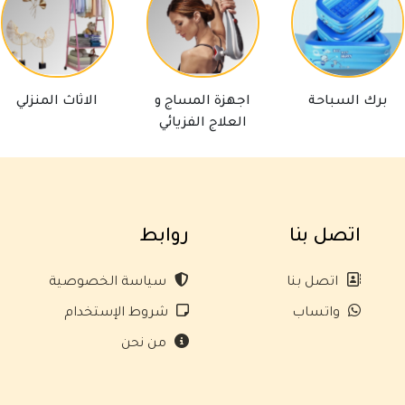
رك السباحة
اجهزة المساج و
الاثاث المنزلي
العلاج الفزيائي
اتصل بنا
روابط
اتصل بنا
سياسة الخصوصية
واتساب
شروط الإستخدام
من نحن