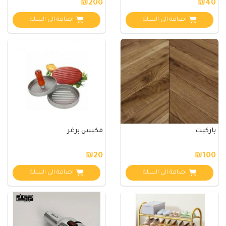
₪200
₪40
اضافة الي السلة
اضافة الي السلة
باركيت
مكبس برغر
₪20
₪100
اضافة الي السلة
اضافة الي السلة