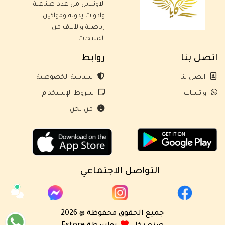
الاونلاين من عدد صناعية
وادوات يدوية ومواكين
رياضية والآلاف من
المنتجات .
اتصل بنا
روابط
اتصل بنا
سياسة الخصوصية
واتساب
شروط الإستخدام
من نحن
التواصل الاجتماعي
جميع الحقوق محفوظة @ 2026