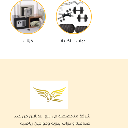
ادوات رياضية
خزنات
شركة متخصصة في بيع الاونلاين من عدد
صناعية وادوات يدوية ومواكين رياضية