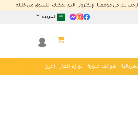
ي موقعنا الإلكتروني الذي يمكنك التسوق من خلاله
العربية
هربائية
هواتف خلوية
لوازم تلفاز
اخرى