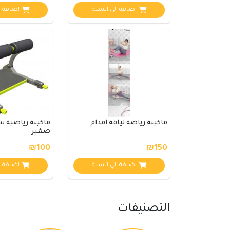
اضافة الي السلة
اضافة ا
ماكينة رياضة لياقة اقدام
ماكينة رياضية 
صغير
₪100
₪150
اضافة الي السلة
اضافة ا
التصنيفات