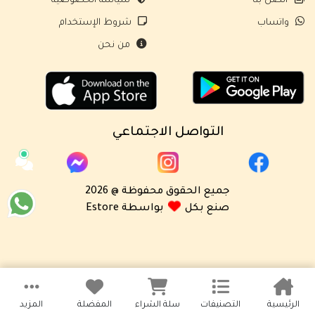
اتصل بنا
سياسة الخصوصية
واتساب
شروط الإستخدام
من نحن
التواصل الاجتماعي
جميع الحقوق محفوظة @ 2026
صنع بكل
بواسطة Estore
الرئيسية
التصنيفات
سلة الشراء
المفضلة
المزيد