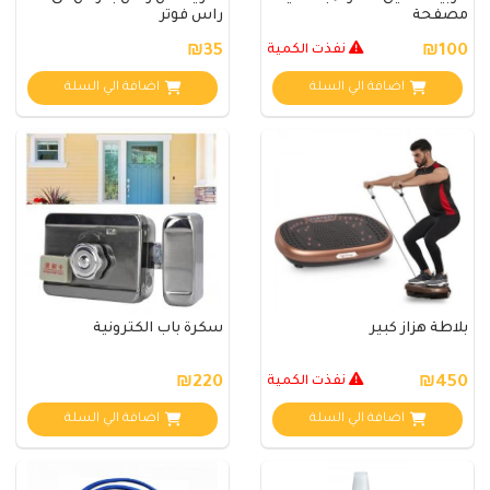
مصفحة
راس فوتر
₪100
نفذت الكمية
₪35
اضافة الي السلة
اضافة الي السلة
بلاطة هزاز كبير
سكرة باب الكترونية
₪450
نفذت الكمية
₪220
اضافة الي السلة
اضافة الي السلة