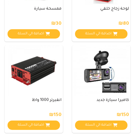
لوحة زجاج خلفي
ممسحة سيارة
₪30
₪80
اضافة الي السلة
اضافة الي السلة
كاميرا سيارة جديد
انفيرتر 1000 واط
₪150
₪150
اضافة الي السلة
اضافة الي السلة