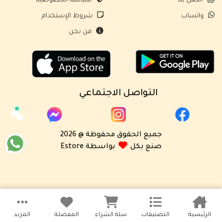
اتصل بنا
سياسة الخصوصية
واتساب
شروط الإستخدام
من نحن
التواصل الاجتماعي
جميع الحقوق محفوظة @ 2026
صنع بكل
بواسطة Estore
الرئيسية
التصنيفات
سلة الشراء
المفضلة
المزيد