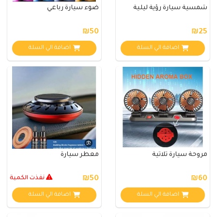
شمسية سيارة رؤية ليلية
ضوء سيارة رباعي
₪50
₪25
اضافة الي السلة
اضافة الي السلة
مروحة سيارة ثلاثية
معطر سيارة
₪60
₪50
نفذت الكمية
اضافة الي السلة
اضافة الي السلة