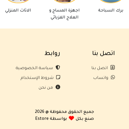
السباحة
اجهزة المساج و
الاثاث المنزلي
ا
العلاج الفزيائي
اتصل بنا
روابط
اتصل بنا
سياسة الخصوصية
واتساب
شروط الإستخدام
من نحن
جميع الحقوق محفوظة @ 2026
صنع بكل
بواسطة Estore