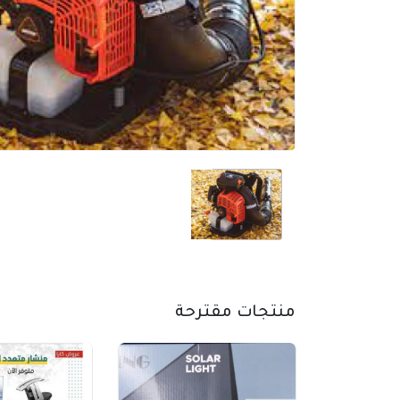
منتجات مقترحة