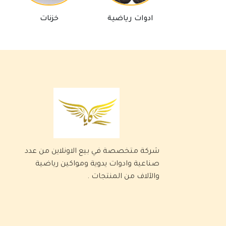
ادوات رياضية
خزنات
برك 
شركة متخصصة في بيع الاونلاين من عدد
صناعية وادوات يدوية ومواكين رياضية
والآلاف من المنتجات .