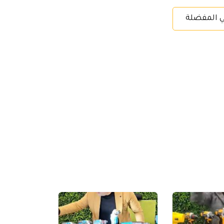
ي المفضلة