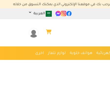
موقعنا الإلكتروني الذي يمكنك التسوق من خلاله
العربية
هربائية
هواتف خلوية
لوازم تلفاز
اخرى