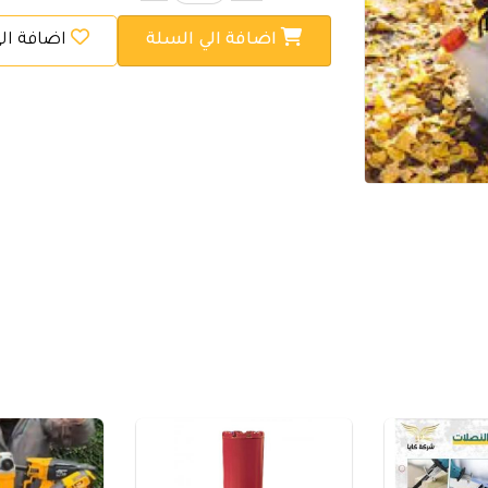
اضافة الي السلة
اضافة ال