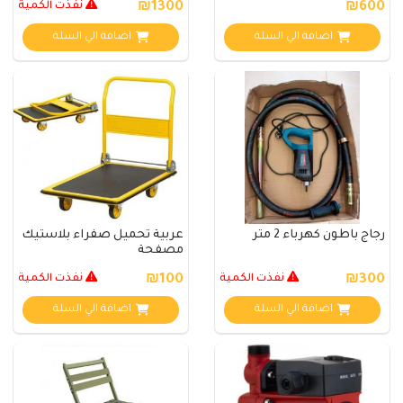
₪600
₪1300
نفذت الكمية
اضافة الي السلة
اضافة الي السلة
رجاج باطون كهرباء 2 متر
عربية تحميل صفراء بلاستيك
مصفحة
₪300
نفذت الكمية
₪100
نفذت الكمية
اضافة الي السلة
اضافة الي السلة