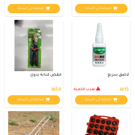
اضافة الي السلة
اضافة الي السلة
لاصق سريع
مقص قنابة يدوي
₪15
نفذت الكمية
₪50
اضافة الي السلة
اضافة الي السلة