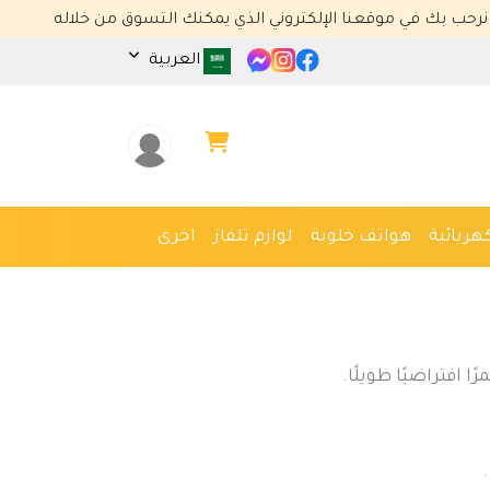
ي موقعنا الإلكتروني الذي يمكنك التسوق من خلاله
العربية
هربائية
هواتف خلوية
لوازم تلفاز
اخرى
 افتراضيًا طويلًا.