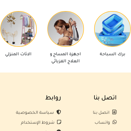
ك السباحة
اجهزة المساج و
الاثاث المنزلي
العلاج الفزيائي
اتصل بنا
روابط
اتصل بنا
سياسة الخصوصية
واتساب
شروط الإستخدام