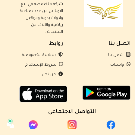
شركة متخصصة في بيع
الاونلاين من عدد صناعية
وادوات يدوية ومواكين
رياضية والآلاف من
المنتجات .
اتصل بنا
روابط
اتصل بنا
سياسة الخصوصية
واتساب
شروط الإستخدام
من نحن
التواصل الاجتماعي