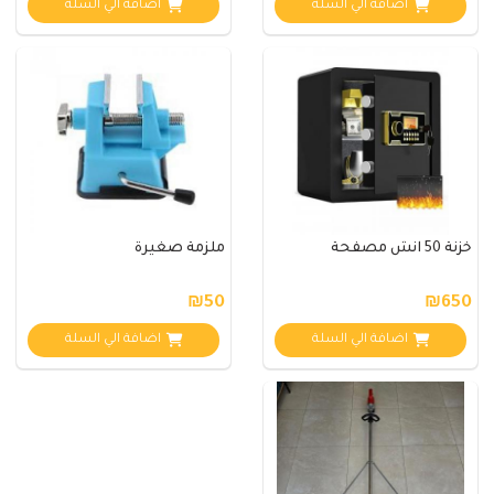
اضافة الي السلة
اضافة الي السلة
خزنة 50 انش مصفحة
ملزمة صغيرة
₪50
₪650
اضافة الي السلة
اضافة الي السلة