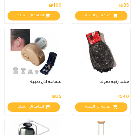
₪100
₪35
اضافة الي السلة
اضافة الي السلة
مشد ركبه صوف
سماعة اذن طبية
₪35
₪40
اضافة الي السلة
اضافة الي السلة