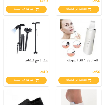
₪50
₪50
اضافة الي السلة
اضافة الي السلة
ازاله الزوان / الترا سونك
عكازة مع كشاف
₪40
₪50
اضافة الي السلة
اضافة الي السلة