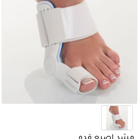
مشد اصبع قدم