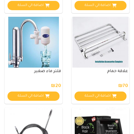
اضافة الي السلة
اضافة الي السلة
علاقة حمام
فلتر ماء صغير
₪20
₪70
اضافة الي السلة
اضافة الي السلة