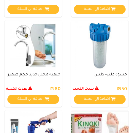
اضافة الي السلة
اضافة الي السلة
حشوة فلتر- كلس
حنفية مجلى جديد حجم صغير
₪50
نفذت الكمية
₪80
نفذت الكمية
اضافة الي السلة
اضافة الي السلة