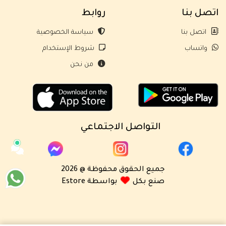
اتصل بنا
روابط
اتصل بنا
سياسة الخصوصية
واتساب
شروط الإستخدام
من نحن
التواصل الاجتماعي
جميع الحقوق محفوظة @ 2026
صنع بكل
بواسطة Estore