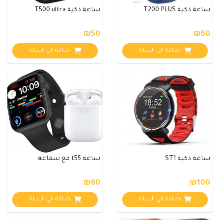
ساعة ذكية T200 PLUS
ساعة ذكية T500 ultra
₪50
₪50
اضافة الي السلة
اضافة الي السلة
ساعة ذكية ST1
ساعة t55 مع سماعة
₪60
₪100
اضافة الي السلة
اضافة الي السلة