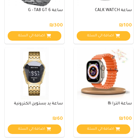
ساعة CALK WATCH
ساعة G -TAB GT 6
₪300
₪100
اضافة الي السلة
اضافة الي السلة
ساعة الترا 8i
ساعة يد بستوين الكترونية
₪60
₪100
اضافة الي السلة
اضافة الي السلة