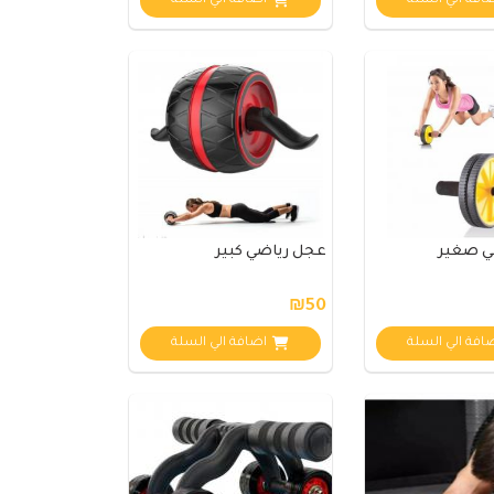
افة الي السلة
اضافة الي السلة
ي صغير
عجل رياضي كبير
₪50
افة الي السلة
اضافة الي السلة