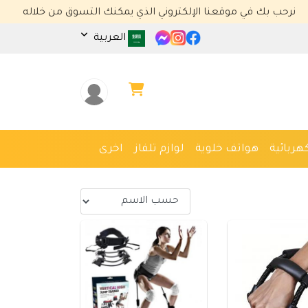
ي موقعنا الإلكتروني الذي يمكنك التسوق من خلاله
العربية
هربائية
هواتف خلوية
لوازم تلفاز
اخرى