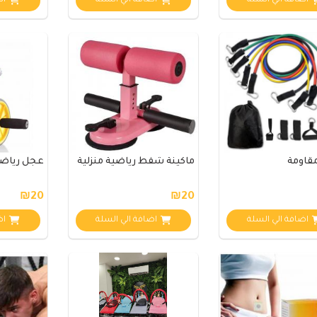
اضافة الي السلة
اضافة الي السلة
اض
مقاومة
ماكينة شفط رياضية منزلية
عجل رياض
₪20
₪20
اضافة الي السلة
اضافة الي السلة
اض