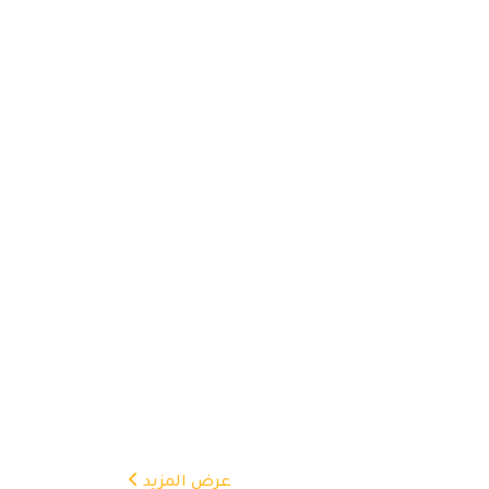
عرض المزيد