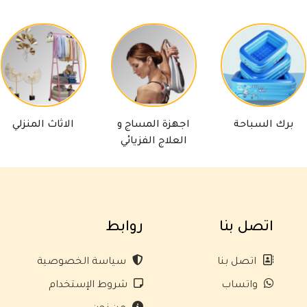
برك السباحة
اجهزة المساج و
الاثاث المنزلي
العلاج الفزيائي
اتصل بنا
روابط
اتصل بنا
سياسة الخصوصية
واتساب
شروط الإستخدام