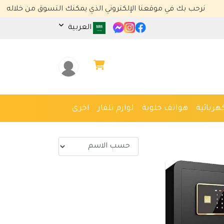
نرحب بك في موقعنا الإلكتروني الذي يمكنك التسوق من خلاله
العربية
هربائية
هواتف خلوية
لوازم تلفاز
اخرى