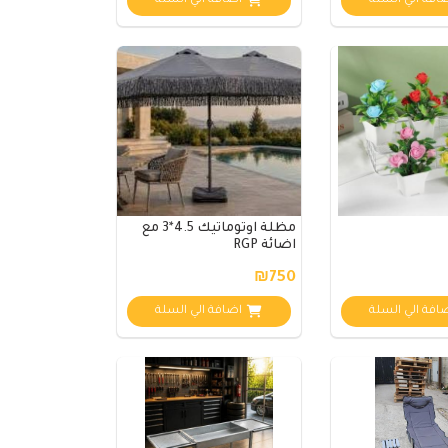
افة الي السلة
اضافة الي السلة
مظلة اوتوماتيك 4.5*3 مع
اضائة RGP
₪750
افة الي السلة
اضافة الي السلة