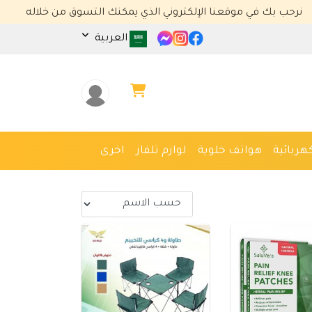
 موقعنا الإلكتروني الذي يمكنك التسوق من خلاله
العربية
هربائية
هواتف خلوية
لوازم تلفاز
اخرى