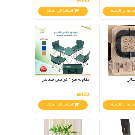
₪100
افة الي السلة
اضافة الي السلة
غالي
طاولة مع 4 كراسي قماش
₪120
افة الي السلة
اضافة الي السلة