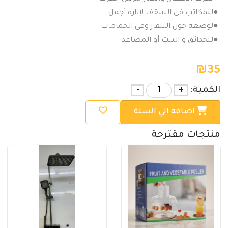
●
للمكاتب في السقف لإنارة أجمل
●
لوضعه حول التلفاز وفي الحمامات
●
للحدائق و البيت أو المصاعد
₪
35
الكمية:
+
-
اضافة الي السلة
منتجات مقترحة