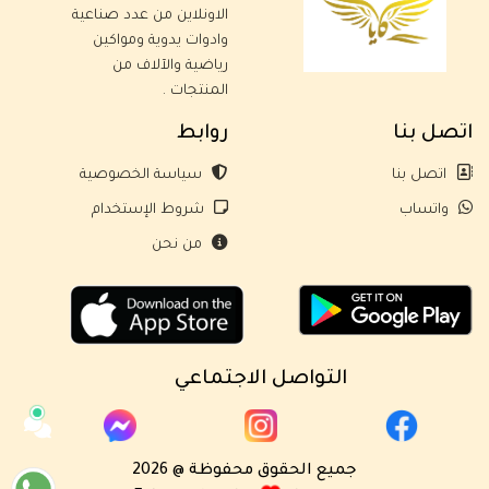
الاونلاين من عدد صناعية
وادوات يدوية ومواكين
رياضية والآلاف من
المنتجات .
اتصل بنا
روابط
اتصل بنا
سياسة الخصوصية
واتساب
شروط الإستخدام
من نحن
التواصل الاجتماعي
جميع الحقوق محفوظة @ 2026