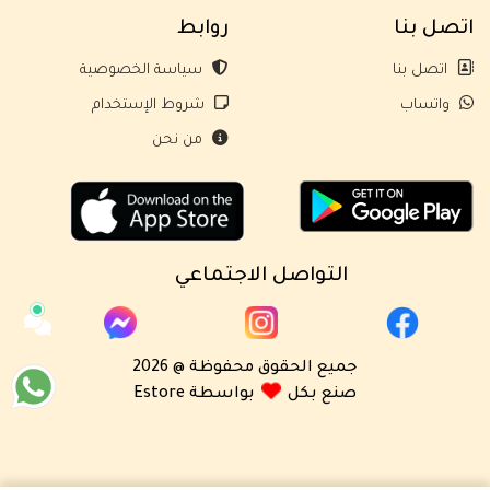
اتصل بنا
روابط
اتصل بنا
سياسة الخصوصية
واتساب
شروط الإستخدام
من نحن
التواصل الاجتماعي
جميع الحقوق محفوظة @ 2026
صنع بكل
بواسطة Estore