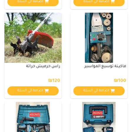
اضافة الي السلة
اضافة الي السلة
ماكينة توسيع المواسير
راس حرميش حراثة
₪120
₪100
اضافة الي السلة
اضافة الي السلة