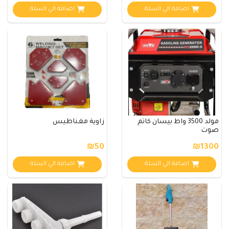
اضافة الي السلة
اضافة الي السلة
مولد 3500 واط بيسان كاتم
زاوية مغناطيس
صوت
₪50
₪1300
اضافة الي السلة
اضافة الي السلة