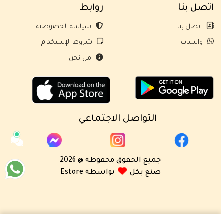
اتصل بنا
روابط
اتصل بنا
سياسة الخصوصية
واتساب
شروط الإستخدام
من نحن
التواصل الاجتماعي
جميع الحقوق محفوظة @ 2026
صنع بكل
بواسطة Estore