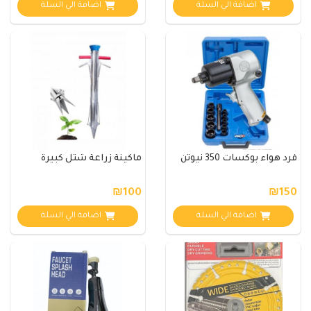
اضافة الي السلة
اضافة الي السلة
فرد هواء بوكسات 350 نيوتن
ماكينة زراعة شتل كبيرة
₪100
₪150
اضافة الي السلة
اضافة الي السلة