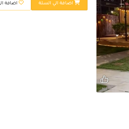
اضافة الي السلة
اضافة ال