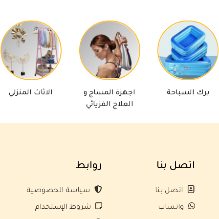
سباحة
اجهزة المساج و
الاثاث المنزلي
اد
العلاج الفزيائي
اتصل بنا
روابط
اتصل بنا
سياسة الخصوصية
واتساب
شروط الإستخدام