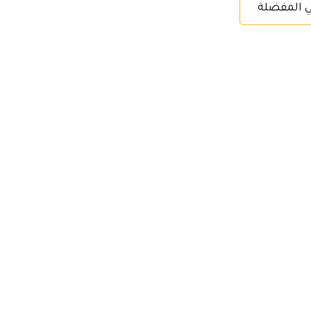
ي المفضلة