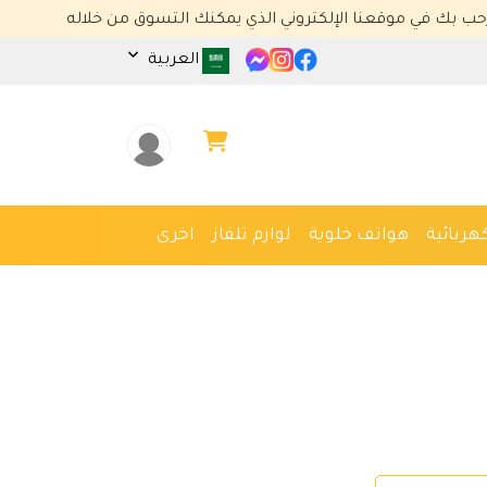
وقعنا الإلكتروني الذي يمكنك التسوق من خلاله
العربية
هربائية
هواتف خلوية
لوازم تلفاز
اخرى