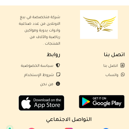
شركة متخصصة في بيع
الاونلاين من عدد صناعية
وادوات يدوية ومواكين
رياضية والآلاف من
المنتجات .
اتصل بنا
روابط
اتصل بنا
سياسة الخصوصية
واتساب
شروط الإستخدام
من نحن
التواصل الاجتماعي