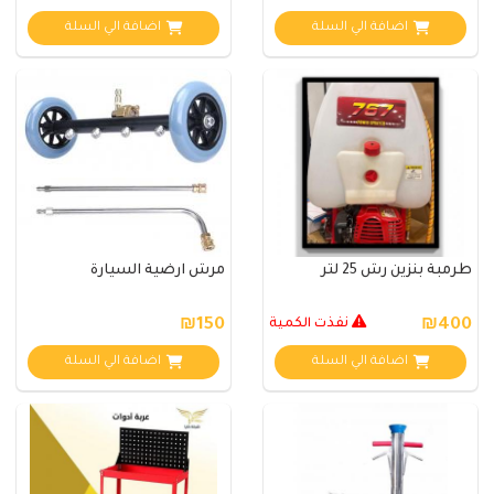
اضافة الي السلة
اضافة الي السلة
طرمبة بنزين رش 25 لتر
مرش ارضية السيارة
₪400
نفذت الكمية
₪150
اضافة الي السلة
اضافة الي السلة