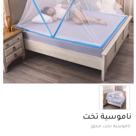
ناموسية تخت
ناموسية تخت مجوز