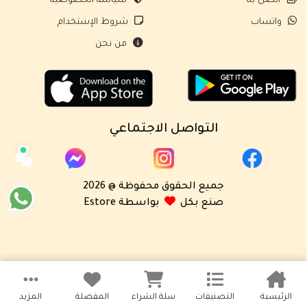
اتصل بنا
سياسة الخصوصية
واتساب
شروط الإستخدام
من نحن
التواصل الاجتماعي
جميع الحقوق محفوظة @ 2026
صنع بكل
بواسطة Estore
الرئيسية
التصنيفات
سلة الشراء
المفضلة
المزيد