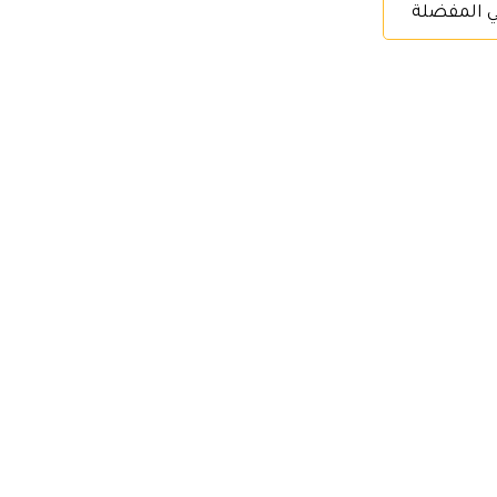
ي المفضلة