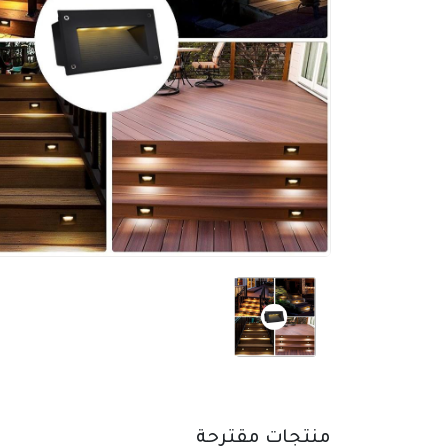
منتجات مقترحة