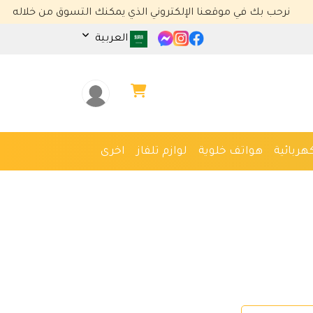
ك في موقعنا الإلكتروني الذي يمكنك التسوق من خلاله
العربية
هربائية
هواتف خلوية
لوازم تلفاز
اخرى