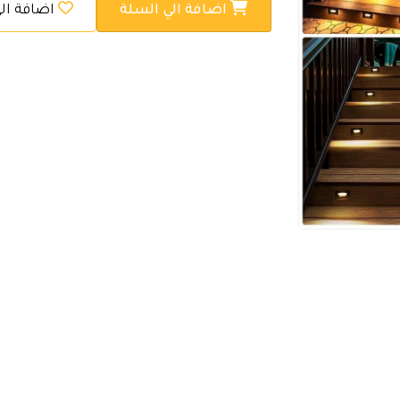
اضافة الي السلة
اضافة ال