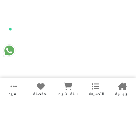
الرئيسية
التصنيفات
سلة الشراء
المفضلة
المزيد