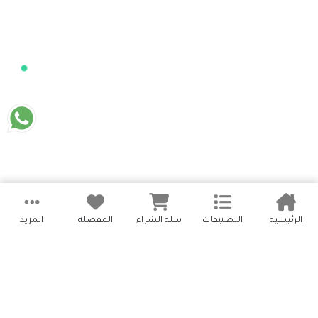
الرئيسية
التصنيفات
سلة الشراء
المفضلة
المزيد