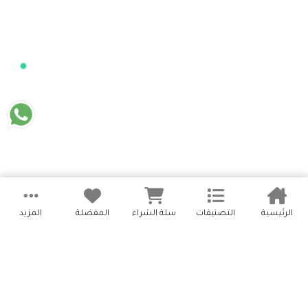
الرئيسية
التصنيفات
سلة الشراء
المفضلة
المزيد