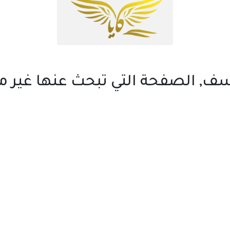
ف, الصفحة التي تبحث عنها غير م