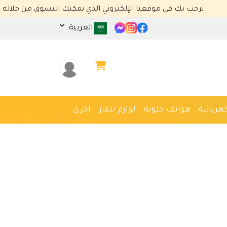
نرحب بك في موقعنا الإلكتروني الذي يمكنك التسوق من خلاله
العربية
هربائية
هواتف خلوية
لوازم تلفاز
اخرى