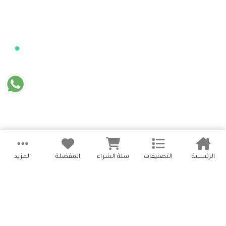
الرئيسية
التصنيفات
سلة الشراء
المفضلة
المزيد