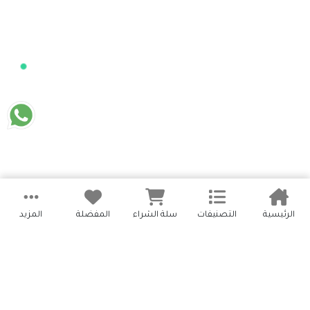
الرئيسية
التصنيفات
سلة الشراء
المفضلة
المزيد