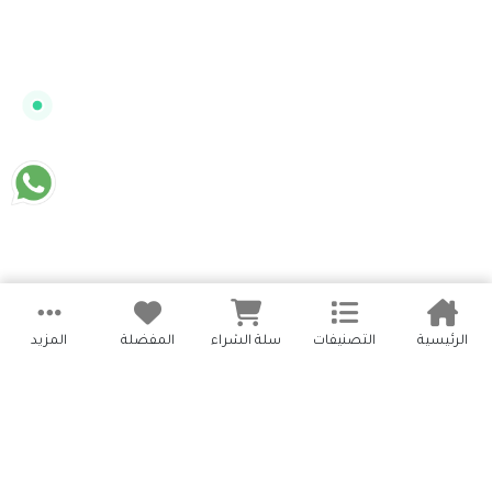
الرئيسية
التصنيفات
سلة الشراء
المفضلة
المزيد