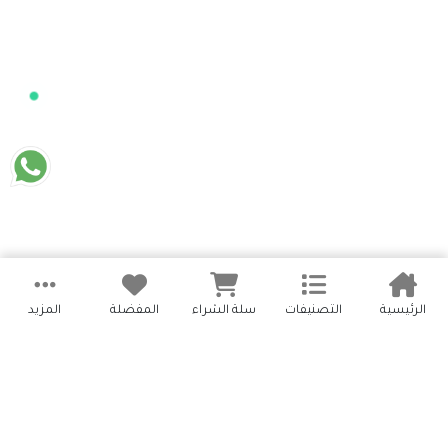
الرئيسية
التصنيفات
سلة الشراء
المفضلة
المزيد